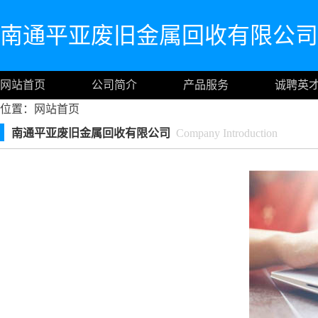
南通平亚废旧金属回收有限公司
网站首页
公司简介
产品服务
诚聘英
位置：
网站首页
南通平亚废旧金属回收有限公司
Company Introduction