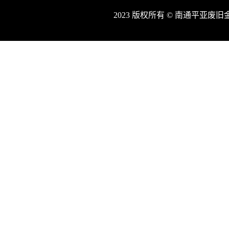
2023 版权所有 © 南通平亚